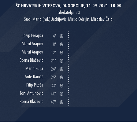
ŠC HRVATSKIH VITEZOVA, DUGOPOLJE, 11.09.2021. 10:00
Gledatelja: 20
Suci: Mario (ml.) Jadrijević, Mirko Odrljin, Miroslav Čalo.
Josip Perajica
4'
Marul Arapov
8'
Marul Arapov
12'
Borna Blažević
21'
Marin Pulja
24'
Ante Rančić
29'
Filip Piteša
33'
Toni Antunović
40'
Borna Blažević
47'