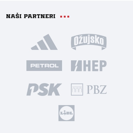
Naši partneri