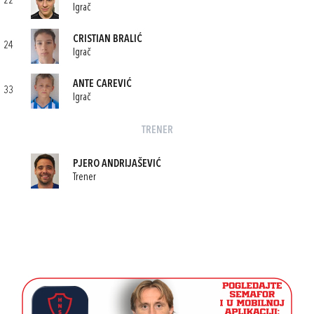
22
Igrač
CRISTIAN BRALIĆ
24
Igrač
ANTE CAREVIĆ
33
Igrač
TRENER
PJERO ANDRIJAŠEVIĆ
Trener