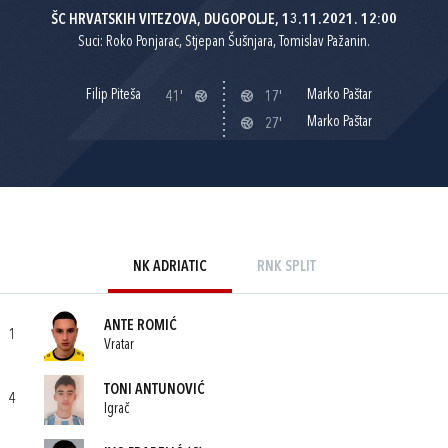
ŠC HRVATSKIH VITEZOVA, DUGOPOLJE, 13.11.2021. 12:00
Suci: Roko Ponjarac, Stjepan Šušnjara, Tomislav Pažanin.
Filip Piteša
Marko Paštar
41'
17'
Marko Paštar
27'
NK ADRIATIC
RNK SPLIT
ANTE ROMIĆ
1
Vratar
TONI ANTUNOVIĆ
4
Igrač