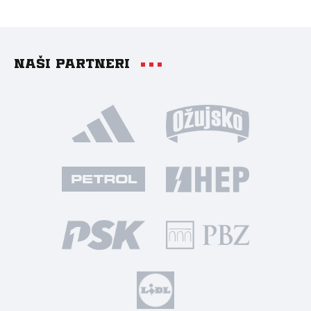
Naši partneri