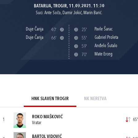
BATARIJA, TROGIR, 11.09.2021. 11:30
Suci: Ante Sočo, Damir Jokić, Marin Barić.
Duje Čarija
Pavle Šarac
40'
25'
Duje Čarija
Gabriel Proleta
66'
55'
Anđelo Šutalo
59'
Mate Erceg
70'
HNK SLAVEN TROGIR
NK NERETVA
ROKO MAŠKOVIĆ
1
65'
Vratar
BARTOL VIDOVIĆ