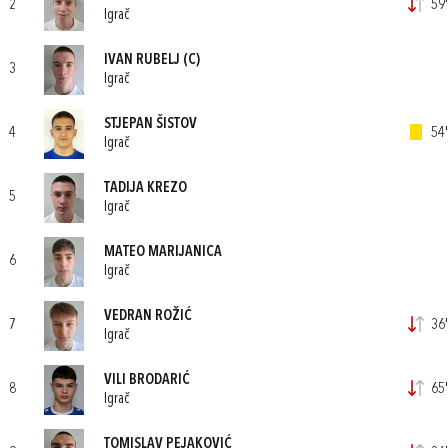
2
59'
Igrač
IVAN RUBELJ
(C)
3
Igrač
STJEPAN ŠISTOV
4
54'
Igrač
TADIJA KREZO
5
Igrač
MATEO MARIJANICA
6
Igrač
VEDRAN ROŽIĆ
7
36'
Igrač
VILI BRODARIĆ
8
65'
Igrač
TOMISLAV PEJAKOVIĆ