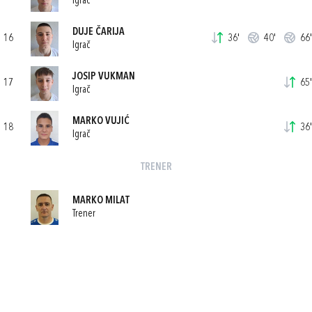
Igrač
DUJE ČARIJA
16
36'
40'
66'
Igrač
JOSIP VUKMAN
17
65'
Igrač
MARKO VUJIĆ
18
36'
Igrač
TRENER
MARKO MILAT
Trener