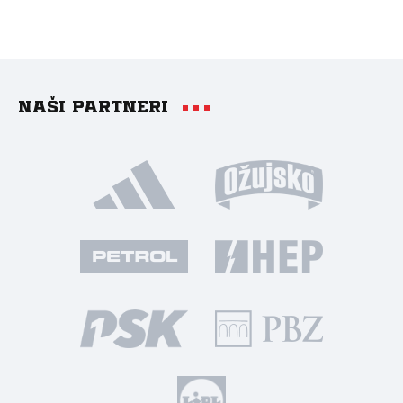
Naši partneri