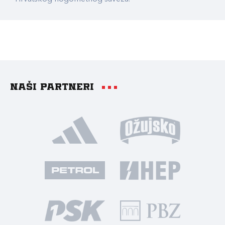
Naši partneri