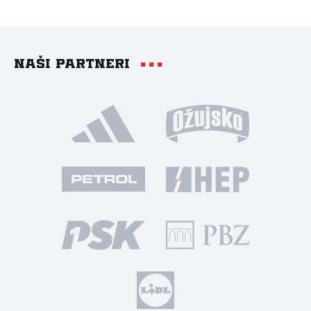
Naši partneri