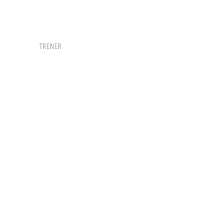
TRENER