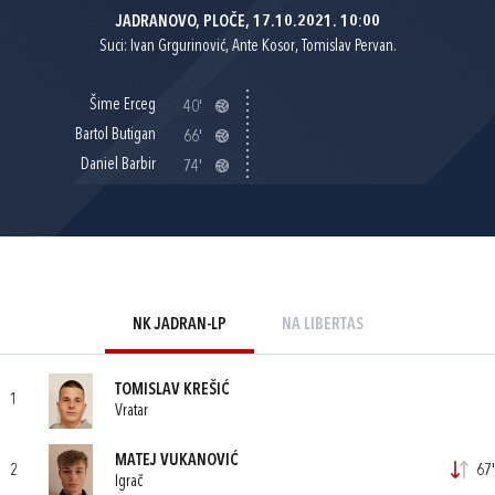
JADRANOVO, PLOČE, 17.10.2021. 10:00
Suci: Ivan Grgurinović, Ante Kosor, Tomislav Pervan.
Šime Erceg
40'
Bartol Butigan
66'
Daniel Barbir
74'
NK JADRAN-LP
NA LIBERTAS
TOMISLAV KREŠIĆ
1
Vratar
MATEJ VUKANOVIĆ
2
67'
Igrač