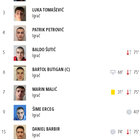
LUKA TOMAŠEVIĆ
3
Igrač
PATRIK PETROVIĆ
4
Igrač
BALDO ŠUTIĆ
5
71'
Igrač
BARTOL BUTIGAN
(C)
6
66'
75'
Igrač
MARIN MALIĆ
7
31'
75'
Igrač
ŠIME ERCEG
9
40'
Igrač
DANIEL BARBIR
15
74'
75'
Igrač