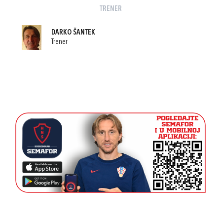
TRENER
DARKO ŠANTEK
Trener