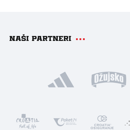
Naši partneri