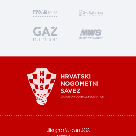
Ulica grada Vukovara 269A