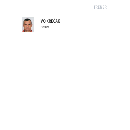
TRENER
IVO KREČAK
Trener