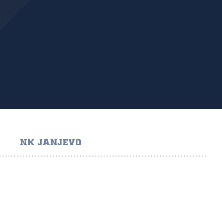
NK JANJEVO