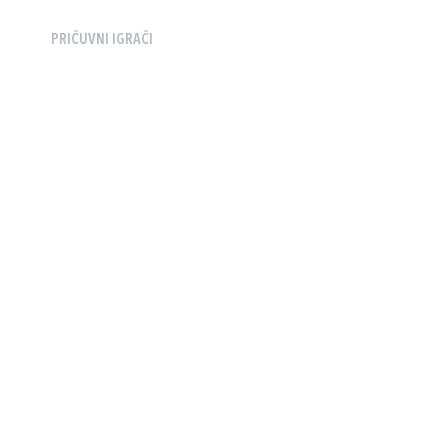
PRIČUVNI IGRAČI