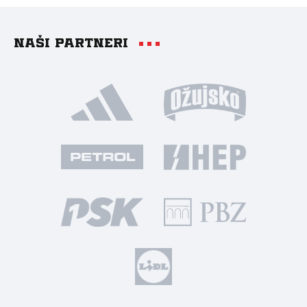
Naši partneri