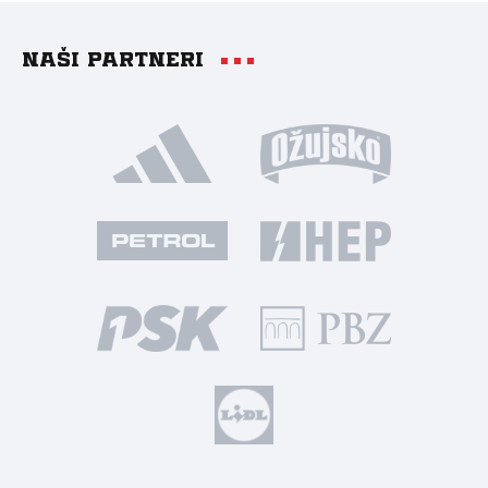
Naši partneri