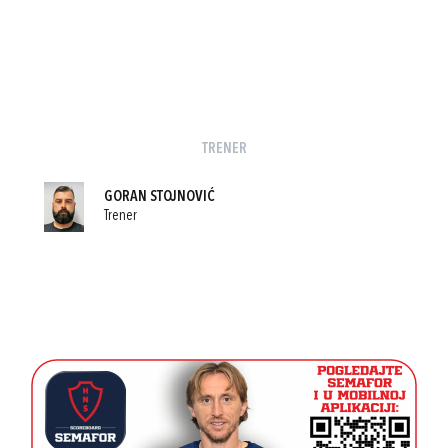
TRENER
GORAN STOJNOVIĆ
Trener