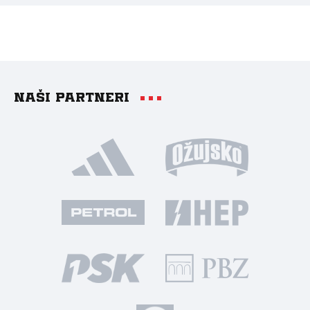
Naši partneri