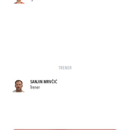
TRENER
SANJIN MRVČIĆ
Trener