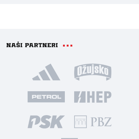
Naši partneri