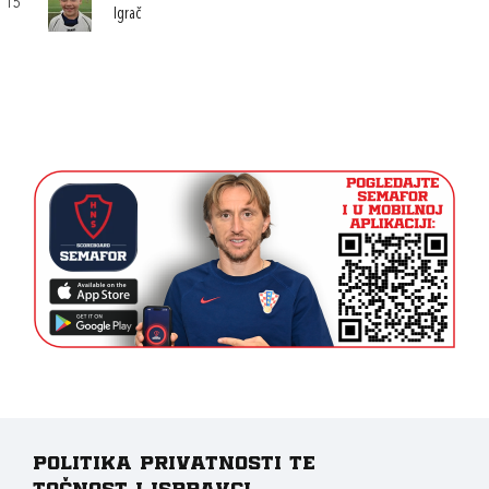
15
Igrač
Politika privatnosti te