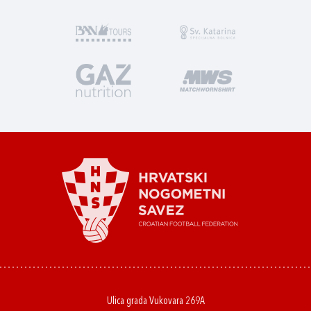
Ulica grada Vukovara 269A