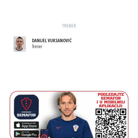
TRENER
DANIJEL VUKSANOVIĆ
Trener