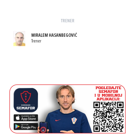
TRENER
MIRALEM HASANBEGOVIĆ
Trener