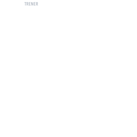
TRENER