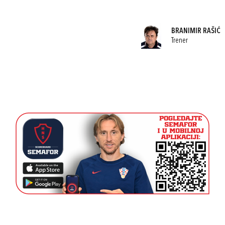
BRANIMIR RAŠIĆ
Trener