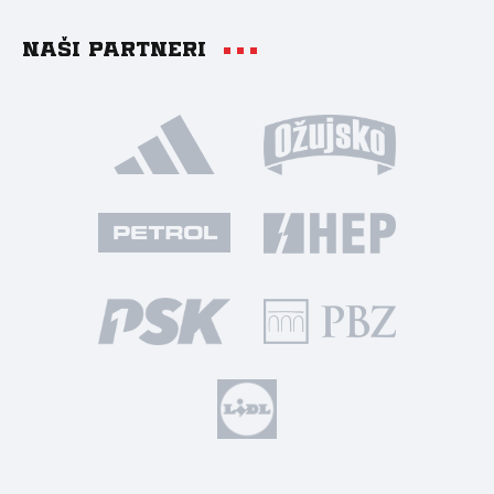
Naši partneri