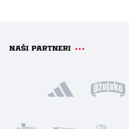
Naši partneri