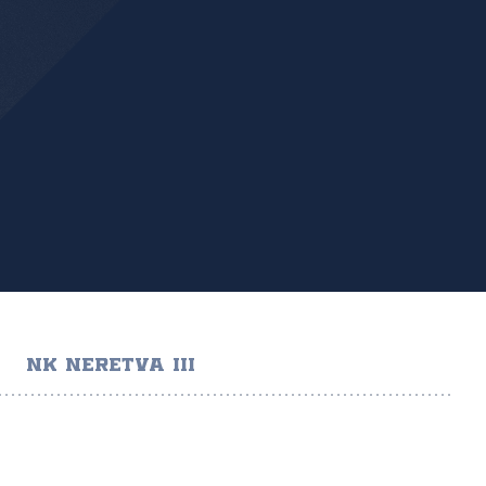
NK NERETVA III