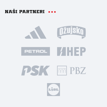
Naši partneri