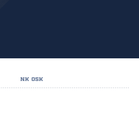
NK OSK