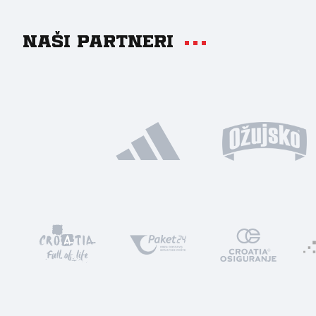
Naši partneri