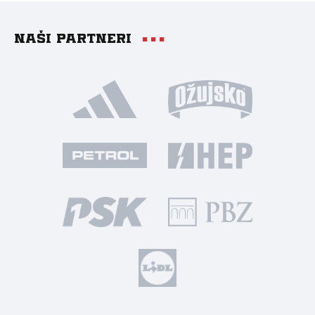
Naši partneri