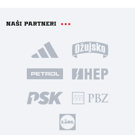
Naši partneri