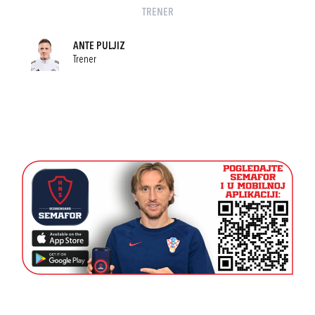
TRENER
ANTE PULJIZ
Trener