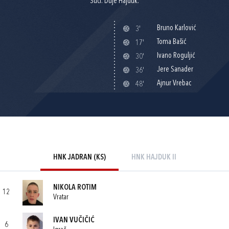
Suci: Duje Hajduk.
Bruno Karlović
3'
Toma Bašić
17'
Ivano Roguljić
30'
Jere Sanader
36'
Ajnur Vrebac
48'
HNK JADRAN (KS)
HNK HAJDUK II
NIKOLA ROTIM
12
Vratar
IVAN VUČIČIĆ
6