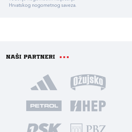
Hrvatskog nogometnog saveza.
Naši partneri