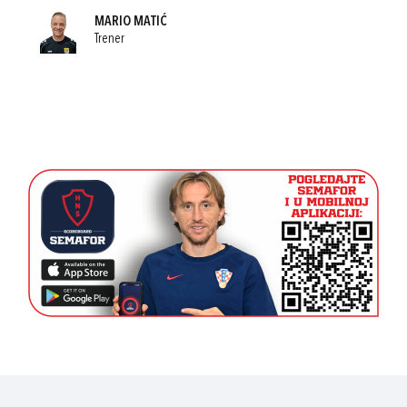
MARIO MATIĆ
Trener