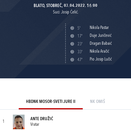
BLATO, STOBREČ, 03.04.2022. 16:00
Suci: Josip Ćelić.
Nikola Pastar
5'
Duje Juričević
17'
Dragan Babaić
23'
Nikola Aračić
33'
Pio Josip Lučić
47'
HBDNK MOSOR-SVETI JURE II
NK OMIŠ
ANTE DRUŽIĆ
1
Vratar