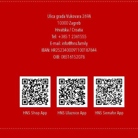
Ulica grada Vukovara 269A
10000 Zagreb
Hrvatska / Croatia
Tel:
+385 1 2361555
E-mail:
info@hns.family
IBAN: HR2523400091100187844
OIB: 08516152078
HNS Shop App
HNS Ulaznice App
HNS Semafor App