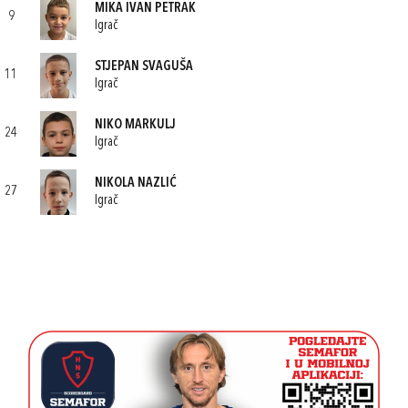
MIKA IVAN PETRAK
9
Igrač
STJEPAN SVAGUŠA
11
Igrač
NIKO MARKULJ
24
Igrač
NIKOLA NAZLIĆ
27
Igrač