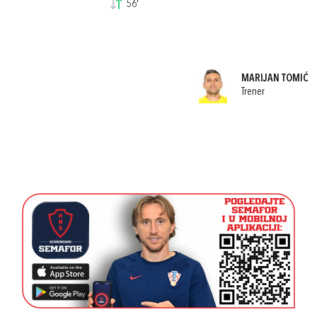
56'
MARIJAN TOMIĆ
Trener