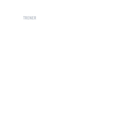
TRENER