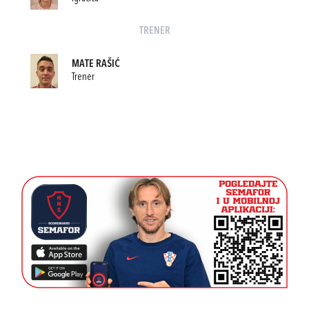
TRENER
MATE RAŠIĆ
Trener