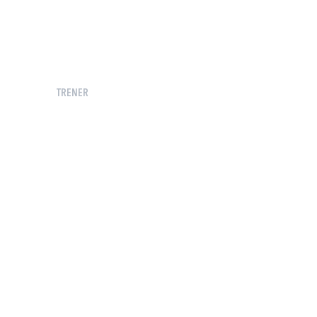
TRENER