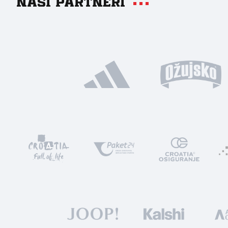
Naši partneri