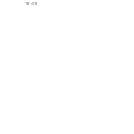
TRENER