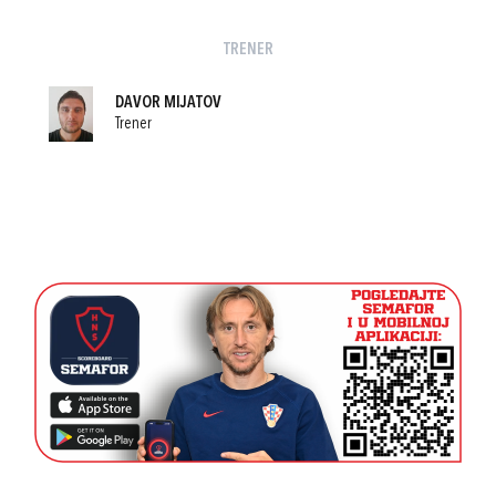
TRENER
DAVOR MIJATOV
Trener