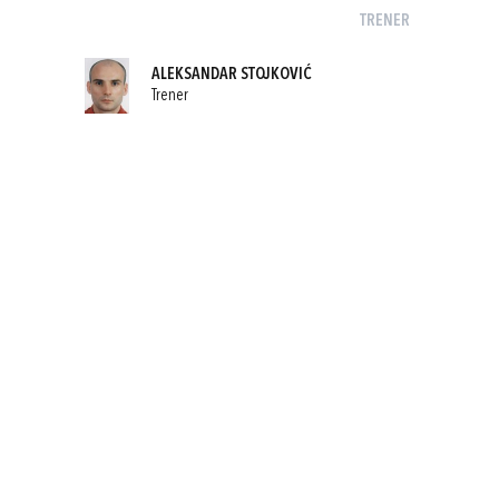
TRENER
ALEKSANDAR STOJKOVIĆ
Trener