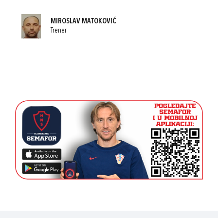
MIROSLAV MATOKOVIĆ
Trener