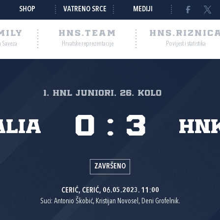
SHOP
VATRENO SRCE
MEDIJI
MILY
HNS.TEAM
HNS.RIZNIC
a Saveza
Hrvatske reprezentacije
Povijest i statistika
1. HNL Juniori, 26. kolo
0
:
3
alia
HN
ZAVRŠENO
CERIĆ, CERIĆ, 06.05.2023. 11:00
Suci: Antonio Škobić, Kristijan Novosel, Deni Grofelnik.