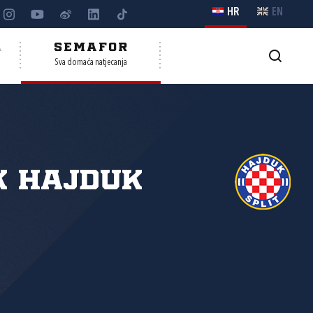
HR
EN
A
SEMAFOR
Sva domaća natjecanja
K Hajduk