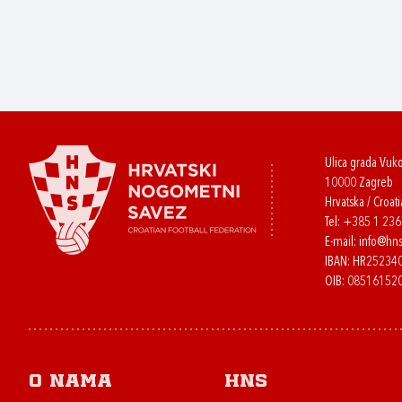
Ulica grada Vuk
10000 Zagreb
Hrvatska / Croati
Tel:
+385 1 23
E-mail:
info@hns
IBAN: HR2523
OIB: 08516152
O nama
HNS