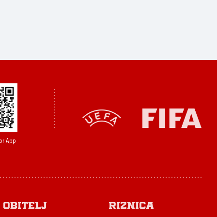
or App
Obitelj
Riznica