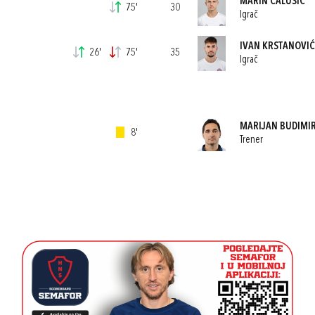
MARIN ĆALUŠIĆ
75'
30
Igrač
IVAN KRSTANOVIĆ
26'
75'
35
Igrač
MARIJAN BUDIMI
8'
Trener