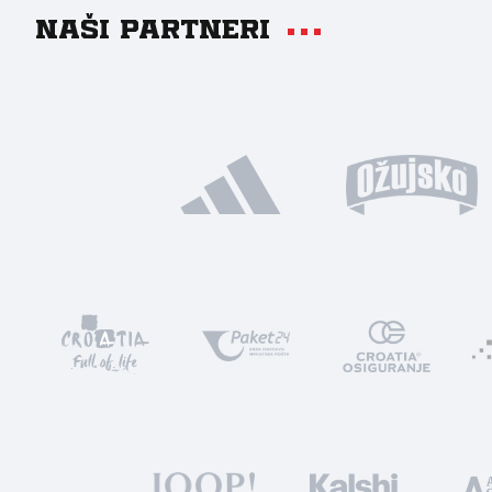
Naši partneri