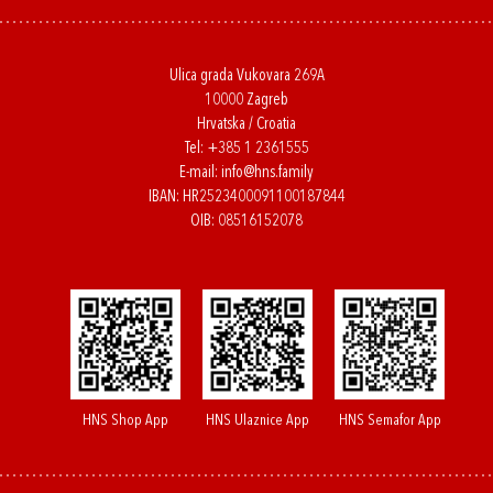
Ulica grada Vukovara 269A
10000 Zagreb
Hrvatska / Croatia
Tel:
+385 1 2361555
E-mail:
info@hns.family
IBAN: HR2523400091100187844
OIB: 08516152078
HNS Shop App
HNS Ulaznice App
HNS Semafor App