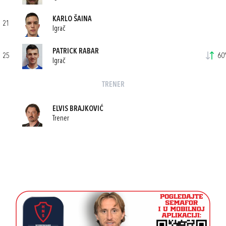
KARLO ŠAINA
21
Igrač
PATRICK RABAR
25
60'
Igrač
TRENER
ELVIS BRAJKOVIĆ
Trener