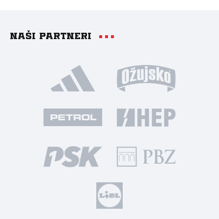
Naši partneri