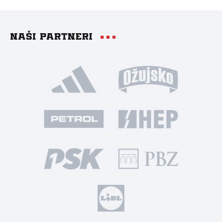
Naši partneri