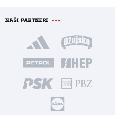
Naši partneri