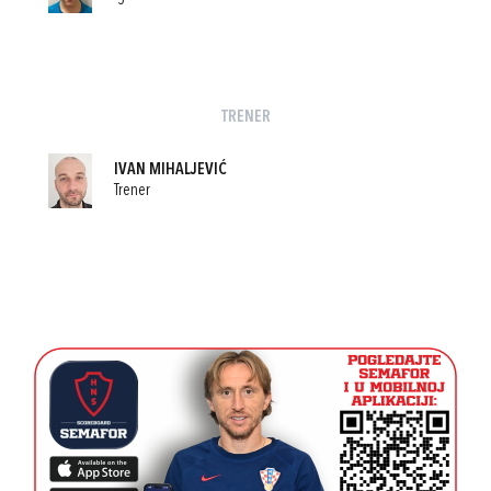
TRENER
IVAN MIHALJEVIĆ
Trener