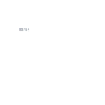
TRENER