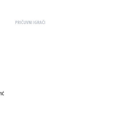
PRIČUVNI IGRAČI
IĆ