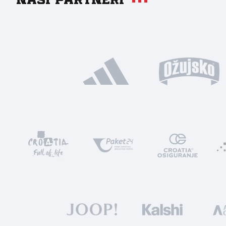
Naši partneri