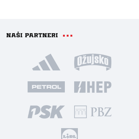
Naši partneri