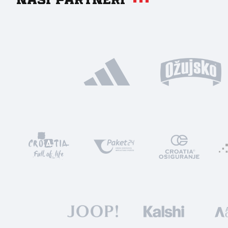
Naši partneri