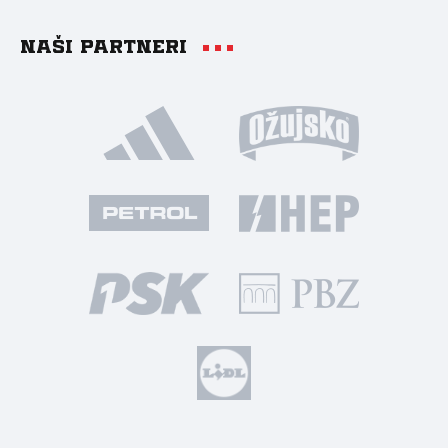
Naši partneri