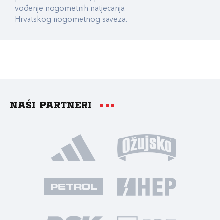
vođenje nogometnih natjecanja
Hrvatskog nogometnog saveza.
Naši partneri